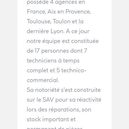
possède 4 agences en
France, Aix en Provence,
Toulouse, Toulon et la
dernière Lyon. A ce jour
notre équipe est constituée
de 17 personnes dont 7
techniciens à temps
complet et 5 technico-
commercial.
Sa notoriété s’est construite
sur le SAV pour sa réactivité
lors des réparations, son
stock important et
permanent de pièces