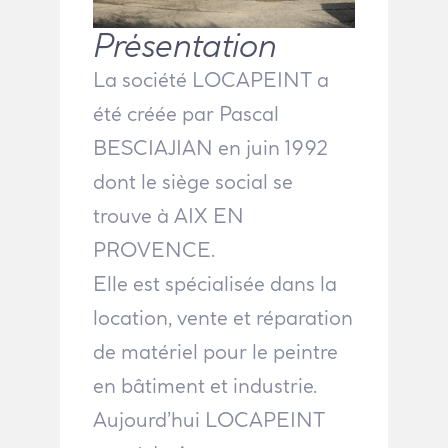
Présentation
La société LOCAPEINT a
été créée par Pascal
BESCIAJIAN en juin 1992
dont le siège social se
trouve à AIX EN
PROVENCE.
Elle est spécialisée dans la
location, vente et réparation
de matériel pour le peintre
en bâtiment et industrie.
Aujourd’hui LOCAPEINT