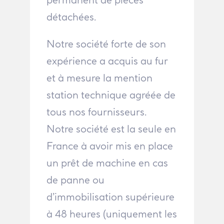
détachées.
Notre société forte de son
expérience a acquis au fur
et à mesure la mention
station technique agréée de
tous nos fournisseurs.
Notre société est la seule en
France à avoir mis en place
un prêt de machine en cas
de panne ou
d’immobilisation supérieure
à 48 heures (uniquement les