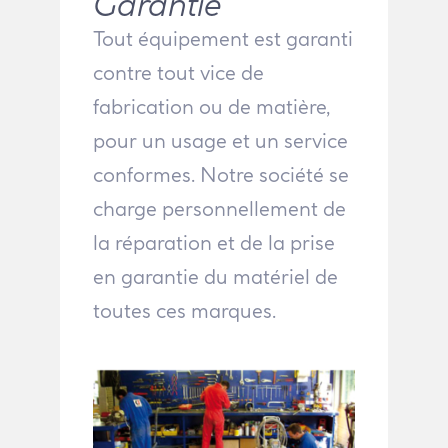
Garantie
Tout équipement est garanti
contre tout vice de
fabrication ou de matière,
pour un usage et un service
conformes. Notre société se
charge personnellement de
la réparation et de la prise
en garantie du matériel de
toutes ces marques.