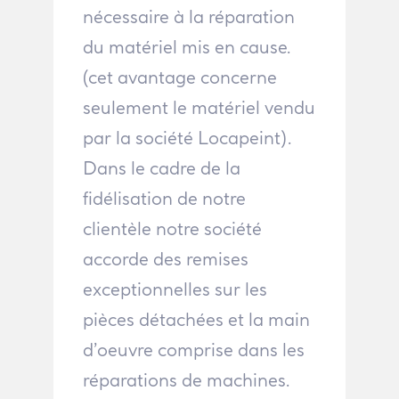
nécessaire à la réparation
du matériel mis en cause.
(cet avantage concerne
seulement le matériel vendu
par la société Locapeint).
Dans le cadre de la
fidélisation de notre
clientèle notre société
accorde des remises
exceptionnelles sur les
pièces détachées et la main
d’oeuvre comprise dans les
réparations de machines.