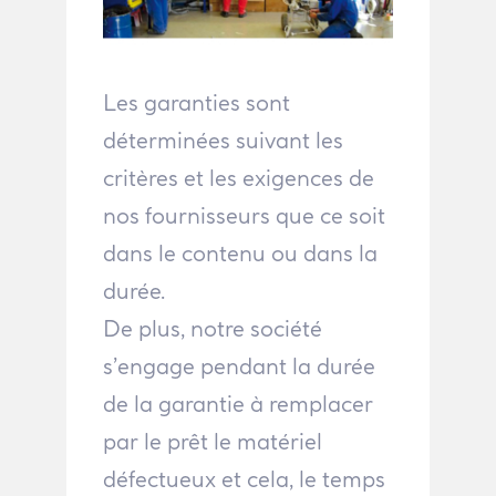
Les garanties sont
déterminées suivant les
critères et les exigences de
nos fournisseurs que ce soit
dans le contenu ou dans la
durée.
De plus, notre société
s’engage pendant la durée
de la garantie à remplacer
par le prêt le matériel
défectueux et cela, le temps