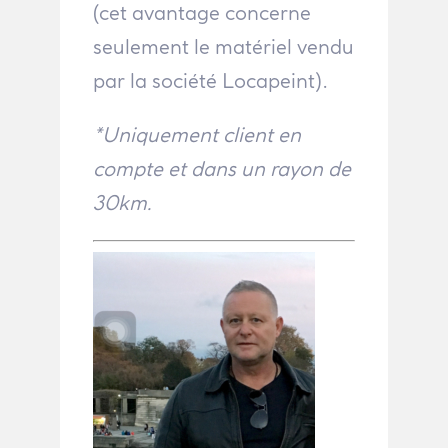
(cet avantage concerne
seulement le matériel vendu
par la société Locapeint).
*Uniquement client en
compte et dans un rayon de
30km.