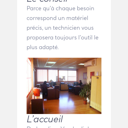
Parce qu’à chaque besoin
correspond un matériel
précis, un technicien vous
proposera toujours l’outil le
plus adapté.
L’accueil