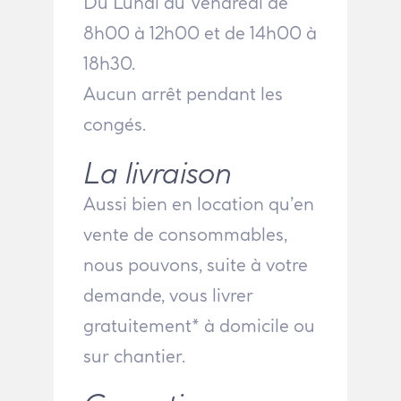
Du Lundi au Vendredi de
8h00 à 12h00 et de 14h00 à
18h30.
Aucun arrêt pendant les
congés.
La livraison
Aussi bien en location qu’en
vente de consommables,
nous pouvons, suite à votre
demande, vous livrer
gratuitement* à domicile ou
sur chantier.