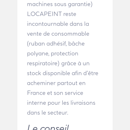
machines sous garantie)
LOCAPEINT reste
incontournable dans la
vente de consommable
(ruban adhésif, bâche
polyane, protection
respiratoire) grâce à un
stock disponible afin d’être
acheminer partout en
France et son service
interne pour les livraisons
dans le secteur.
Le conseil