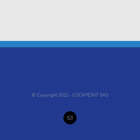
© Copyright 2022 - LOCAPEINT SAS
Email